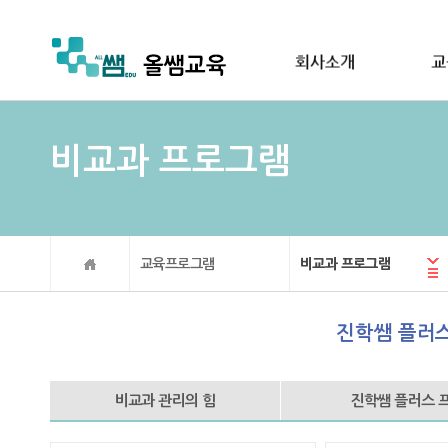
비교과 프로그램
교육프로그램
비교과 프로그램
진학쌤 플러스
비교과 관리의 힘
진학쌤 플러스 