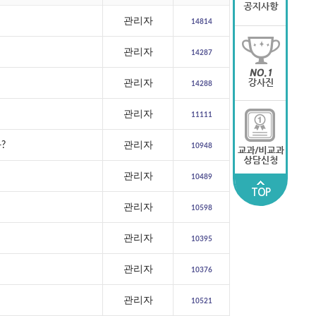
관리자
14814
관리자
14287
관리자
14288
관리자
11111
?
관리자
10948
관리자
10489
TOP
관리자
10598
관리자
10395
관리자
10376
관리자
10521