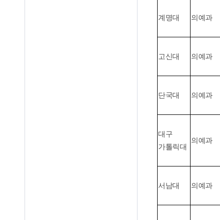
계명대
의예과
고신대
의예과
단국대
의예과
대구
의예과
가톨릭대
서남대
의예과