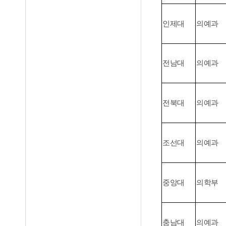
인제대
의예과
전남대
의예과
전북대
의예과
조선대
의예과
중앙대
의학부
충남대
의예과