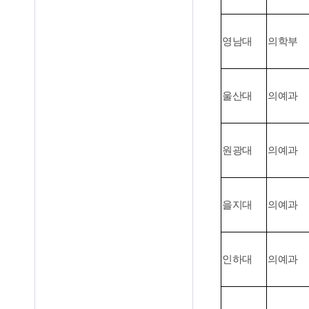
영남대
의학부
울산대
의예과
원광대
의예과
을지대
의예과
인하대
의예과